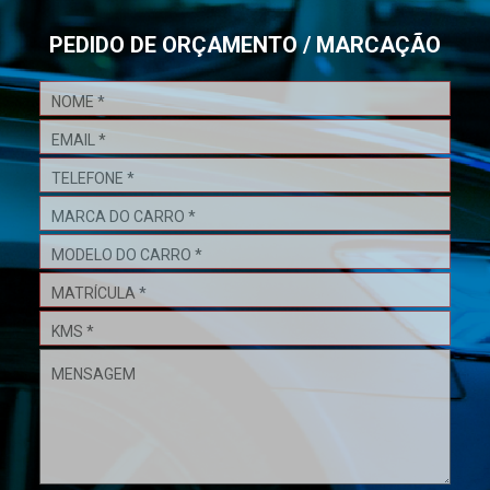
PEDIDO DE ORÇAMENTO / MARCAÇÃO
Pedido
de
Orçamento