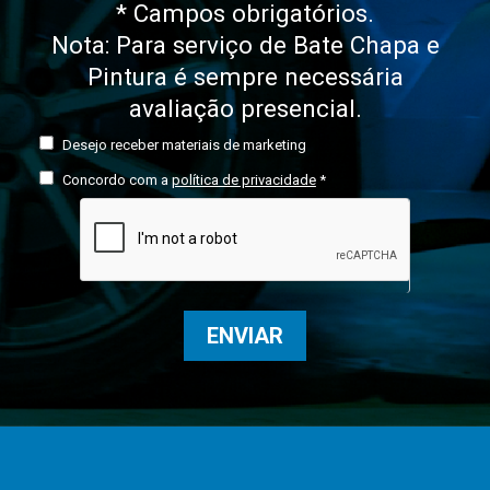
* Campos obrigatórios.
Nota: Para serviço de Bate Chapa e
Pintura é sempre necessária
avaliação presencial.
Desejo receber materiais de marketing
Concordo com a
política de privacidade
*
ENVIAR