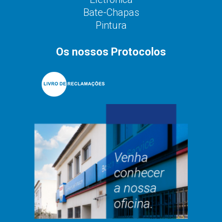
Bate-Chapas
Pintura
Os nossos Protocolos