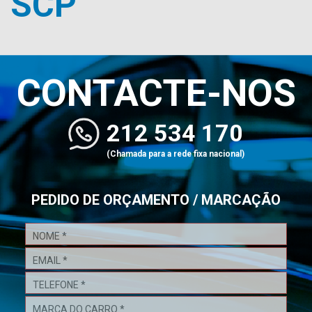
SCP
CONTACTE-NOS
212 534 170
(Chamada para a rede fixa nacional)
PEDIDO DE ORÇAMENTO / MARCAÇÃO
Pedido
de
Orçamento