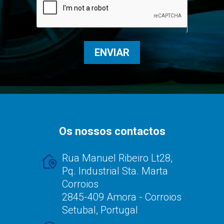
ENVIAR
Os nossos contactos
Rua Manuel Ribeiro Lt28,
Pq. Industrial Sta. Marta
Corroios
2845-409 Amora - Corroios
Setubal, Portugal