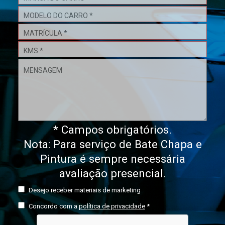
* Campos obrigatórios.
Nota: Para serviço de Bate Chapa e
Pintura é sempre necessária
avaliação presencial.
Desejo receber materiais de marketing
Concordo com a
política de privacidade
*